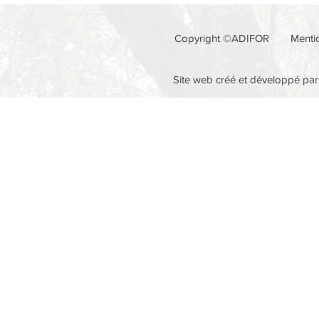
Copyright ©ADIFOR
Menti
Site web créé et développé pa